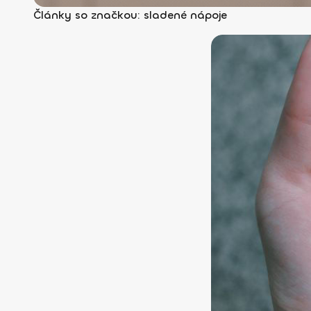
Články so značkou: sladené nápoje