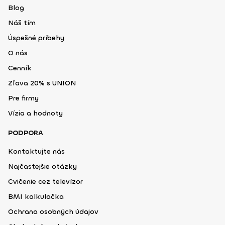
Blog
Náš tím
Úspešné príbehy
O nás
Cenník
Zľava 20% s UNION
Pre firmy
Vízia a hodnoty
PODPORA
Kontaktujte nás
Najčastejšie otázky
Cvičenie cez televízor
BMI kalkulačka
Ochrana osobných údajov