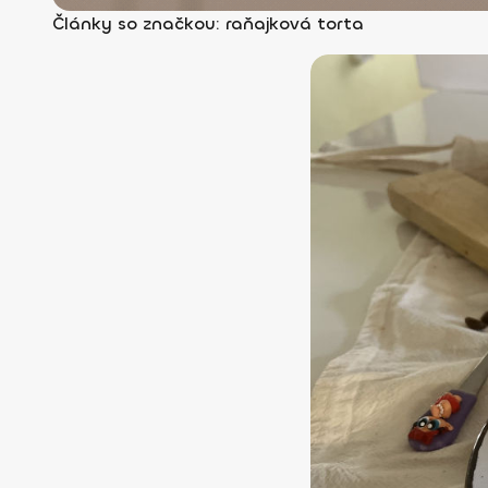
Články so značkou: raňajková torta