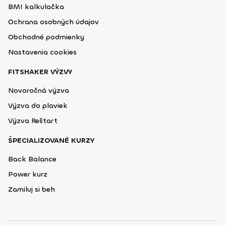
BMI kalkulačka
Ochrana osobných údajov
Obchodné podmienky
Nastavenia cookies
FITSHAKER VÝZVY
Novoročná výzva
Výzva do plaviek
Výzva Reštart
ŠPECIALIZOVANÉ KURZY
Back Balance
Power kurz
Zamiluj si beh