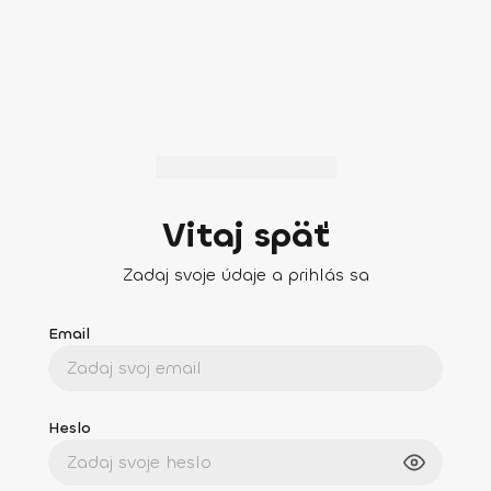
Vitaj späť
Zadaj svoje údaje a prihlás sa
Email
Heslo