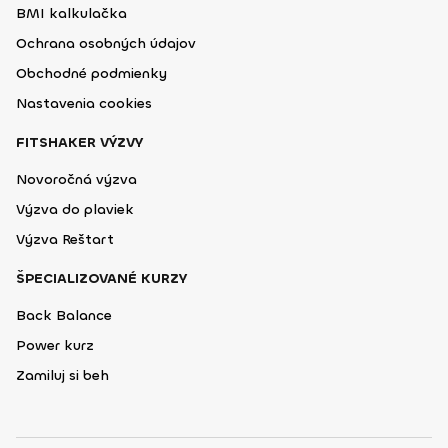
BMI kalkulačka
Ochrana osobných údajov
Obchodné podmienky
Nastavenia cookies
FITSHAKER VÝZVY
Novoročná výzva
Výzva do plaviek
Výzva Reštart
ŠPECIALIZOVANÉ KURZY
Back Balance
Power kurz
Zamiluj si beh