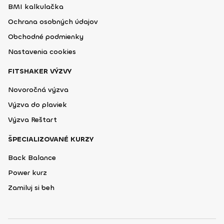
BMI kalkulačka
Ochrana osobných údajov
Obchodné podmienky
Nastavenia cookies
FITSHAKER VÝZVY
Novoročná výzva
Výzva do plaviek
Výzva Reštart
ŠPECIALIZOVANÉ KURZY
Back Balance
Power kurz
Zamiluj si beh