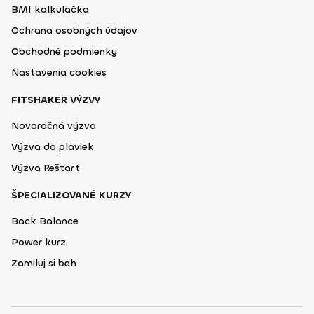
BMI kalkulačka
Ochrana osobných údajov
Obchodné podmienky
Nastavenia cookies
FITSHAKER VÝZVY
Novoročná výzva
Výzva do plaviek
Výzva Reštart
ŠPECIALIZOVANÉ KURZY
Back Balance
Power kurz
Zamiluj si beh