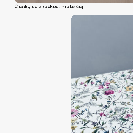
Články so značkou: mate čaj