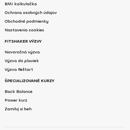
BMI kalkulačka
Ochrana osobných údajov
Obchodné podmienky
Nastavenia cookies
FITSHAKER VÝZVY
Novoročná výzva
Výzva do plaviek
Výzva Reštart
ŠPECIALIZOVANÉ KURZY
Back Balance
Power kurz
Zamiluj si beh