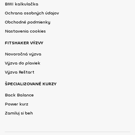
BMI kalkulačka
Ochrana osobných údajov
Obchodné podmienky
Nastavenia cookies
FITSHAKER VÝZVY
Novoročná výzva
Výzva do plaviek
Výzva Reštart
ŠPECIALIZOVANÉ KURZY
Back Balance
Power kurz
Zamiluj si beh