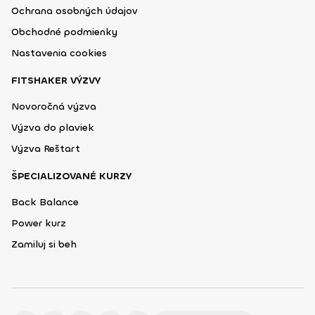
Ochrana osobných údajov
Obchodné podmienky
Nastavenia cookies
FITSHAKER VÝZVY
Novoročná výzva
Výzva do plaviek
Výzva Reštart
ŠPECIALIZOVANÉ KURZY
Back Balance
Power kurz
Zamiluj si beh