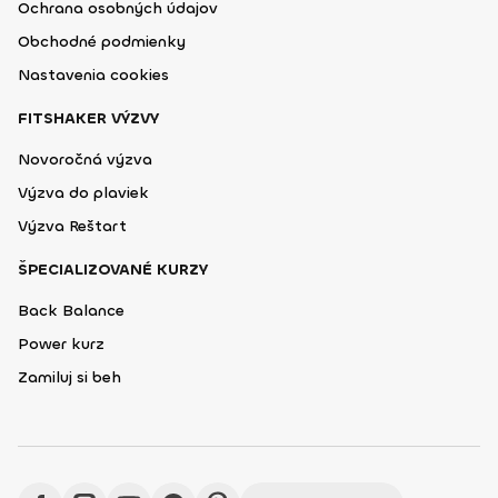
Ochrana osobných údajov
Obchodné podmienky
Nastavenia cookies
FITSHAKER VÝZVY
Novoročná výzva
Výzva do plaviek
Výzva Reštart
ŠPECIALIZOVANÉ KURZY
Back Balance
Power kurz
Zamiluj si beh