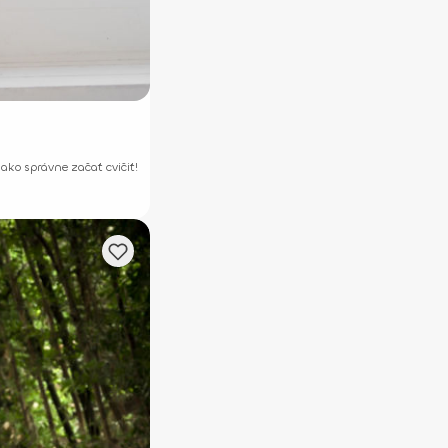
 ako správne začať cvičiť!