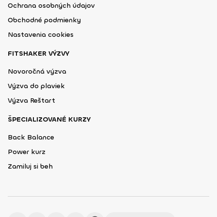
Ochrana osobných údajov
Obchodné podmienky
Nastavenia cookies
FITSHAKER VÝZVY
Novoročná výzva
Výzva do plaviek
Výzva Reštart
ŠPECIALIZOVANÉ KURZY
Back Balance
Power kurz
Zamiluj si beh