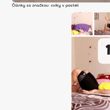
Články so značkou: cviky v posteli