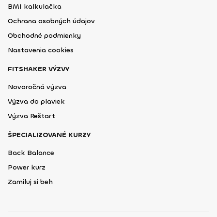
BMI kalkulačka
Ochrana osobných údajov
Obchodné podmienky
Nastavenia cookies
FITSHAKER VÝZVY
Novoročná výzva
Výzva do plaviek
Výzva Reštart
ŠPECIALIZOVANÉ KURZY
Back Balance
Power kurz
Zamiluj si beh