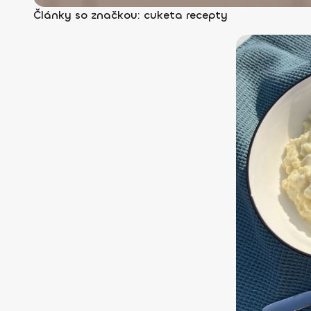
Články so značkou: cuketa recepty