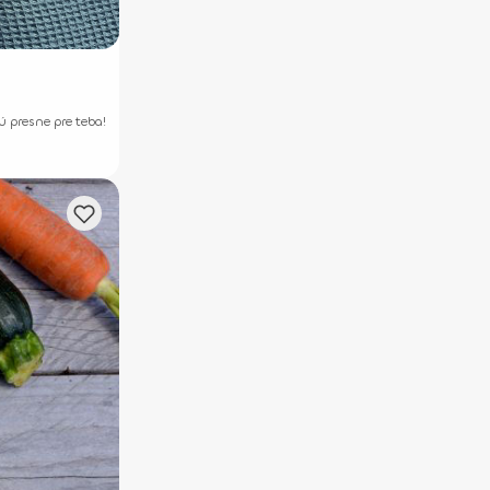
ú presne pre teba!