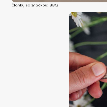
Články so značkou: BBQ