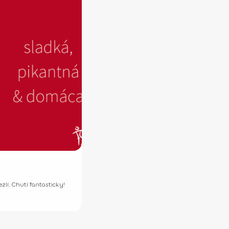
lí. Chutí fantasticky!