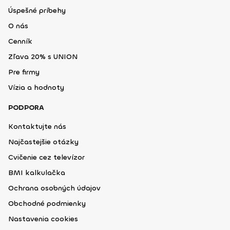
Úspešné príbehy
O nás
Cenník
Zľava 20% s UNION
Pre firmy
Vízia a hodnoty
PODPORA
Kontaktujte nás
Najčastejšie otázky
Cvičenie cez televízor
BMI kalkulačka
Ochrana osobných údajov
Obchodné podmienky
Nastavenia cookies