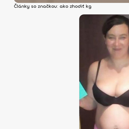
Články so značkou: ako zhodiť kg