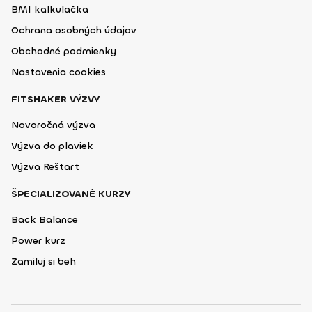
BMI kalkulačka
Ochrana osobných údajov
Obchodné podmienky
Nastavenia cookies
FITSHAKER VÝZVY
Novoročná výzva
Výzva do plaviek
Výzva Reštart
ŠPECIALIZOVANÉ KURZY
Back Balance
Power kurz
Zamiluj si beh