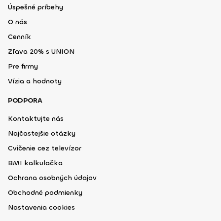
Úspešné príbehy
O nás
Cenník
Zľava 20% s UNION
Pre firmy
Vízia a hodnoty
PODPORA
Kontaktujte nás
Najčastejšie otázky
Cvičenie cez televízor
BMI kalkulačka
Ochrana osobných údajov
Obchodné podmienky
Nastavenia cookies