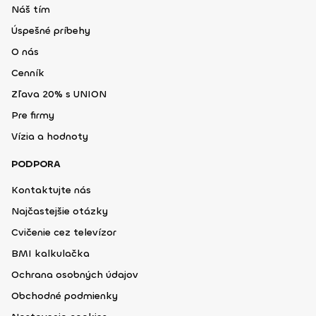
Náš tím
Úspešné príbehy
O nás
Cenník
Zľava 20% s UNION
Pre firmy
Vízia a hodnoty
PODPORA
Kontaktujte nás
Najčastejšie otázky
Cvičenie cez televízor
BMI kalkulačka
Ochrana osobných údajov
Obchodné podmienky