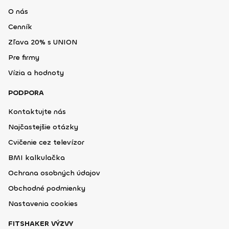
O nás
Cenník
Zľava 20% s UNION
Pre firmy
Vízia a hodnoty
PODPORA
Kontaktujte nás
Najčastejšie otázky
Cvičenie cez televízor
BMI kalkulačka
Ochrana osobných údajov
Obchodné podmienky
Nastavenia cookies
FITSHAKER VÝZVY