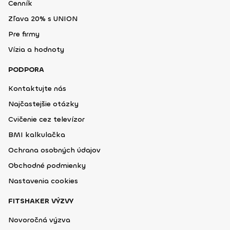
Cenník
Zľava 20% s UNION
Pre firmy
Vízia a hodnoty
PODPORA
Kontaktujte nás
Najčastejšie otázky
Cvičenie cez televízor
BMI kalkulačka
Ochrana osobných údajov
Obchodné podmienky
Nastavenia cookies
FITSHAKER VÝZVY
Novoročná výzva