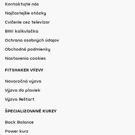
Kontaktujte nás
Najčastejšie otázky
Cvičenie cez televízor
BMI kalkulačka
Ochrana osobných údajov
Obchodné podmienky
Nastavenia cookies
FITSHAKER VÝZVY
Novoročná výzva
Výzva do plaviek
Výzva Reštart
ŠPECIALIZOVANÉ KURZY
Back Balance
Power kurz