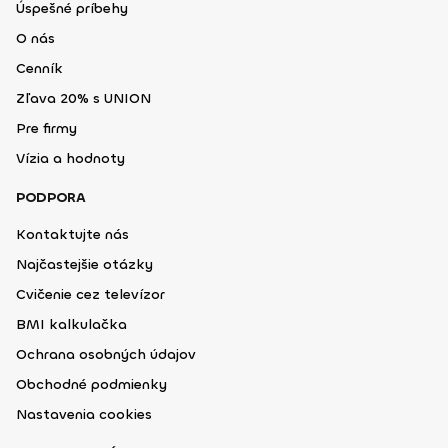
Úspešné príbehy
O nás
Cenník
Zľava 20% s UNION
Pre firmy
Vízia a hodnoty
PODPORA
Kontaktujte nás
Najčastejšie otázky
Cvičenie cez televízor
BMI kalkulačka
Ochrana osobných údajov
Obchodné podmienky
Nastavenia cookies