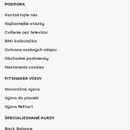
PODPORA
Kontaktujte nás
Najčastejšie otázky
Cvičenie cez televízor
BMI kalkulačka
Ochrana osobných údajov
Obchodné podmienky
Nastavenia cookies
FITSHAKER VÝZVY
Novoročná výzva
Výzva do plaviek
Výzva Reštart
ŠPECIALIZOVANÉ KURZY
Back Balance