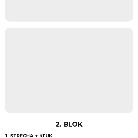
2. BLOK
1. STRECHA + KĽUK