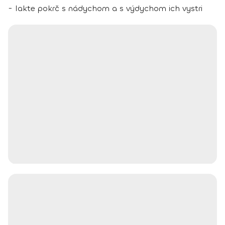
- lakte pokrč s nádychom a s výdychom ich vystri