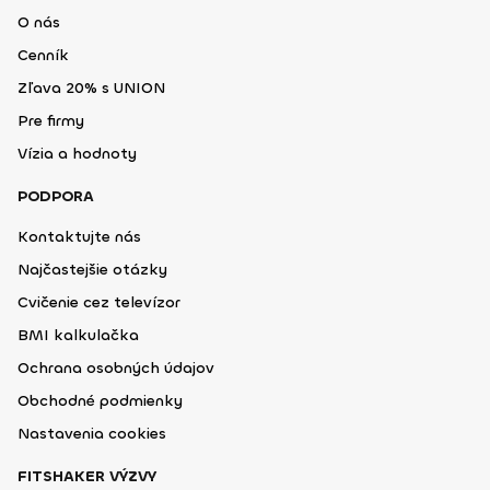
O nás
Cenník
Zľava 20% s UNION
Pre firmy
Vízia a hodnoty
PODPORA
Kontaktujte nás
Najčastejšie otázky
Cvičenie cez televízor
BMI kalkulačka
Ochrana osobných údajov
Obchodné podmienky
Nastavenia cookies
FITSHAKER VÝZVY