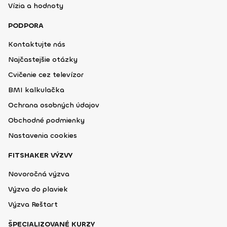
Vízia a hodnoty
PODPORA
Kontaktujte nás
Najčastejšie otázky
Cvičenie cez televízor
BMI kalkulačka
Ochrana osobných údajov
Obchodné podmienky
Nastavenia cookies
FITSHAKER VÝZVY
Novoročná výzva
Výzva do plaviek
Výzva Reštart
ŠPECIALIZOVANÉ KURZY