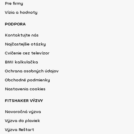
Pre firmy
Vízia a hodnoty
PODPORA
Kontaktujte nás
Najčastejšie otázky
Cvičenie cez televízor
BMI kalkulačka
Ochrana osobných údajov
Obchodné podmienky
Nastavenia cookies
FITSHAKER VÝZVY
Novoročná výzva
Výzva do plaviek
Výzva Reštart