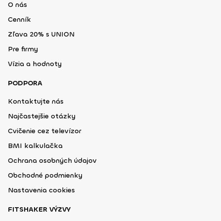
O nás
Cenník
Zľava 20% s UNION
Pre firmy
Vízia a hodnoty
PODPORA
Kontaktujte nás
Najčastejšie otázky
Cvičenie cez televízor
BMI kalkulačka
Ochrana osobných údajov
Obchodné podmienky
Nastavenia cookies
FITSHAKER VÝZVY