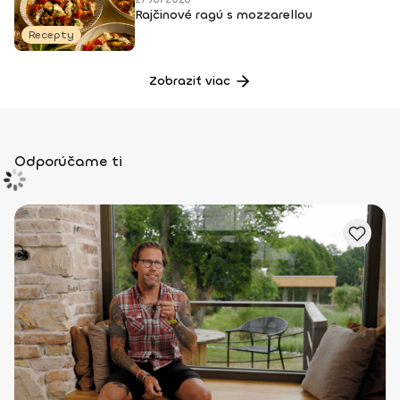
Rajčinové ragú s mozzarellou
Recepty
Zobraziť viac
Odporúčame ti