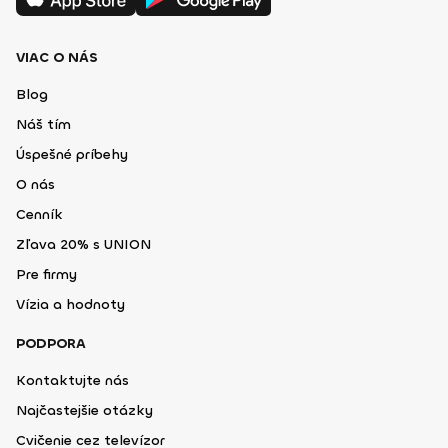
VIAC O NÁS
Blog
Náš tím
Úspešné príbehy
O nás
Cenník
Zľava 20% s UNION
Pre firmy
Vízia a hodnoty
PODPORA
Kontaktujte nás
Najčastejšie otázky
Cvičenie cez televízor