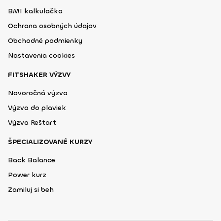
BMI kalkulačka
Ochrana osobných údajov
Obchodné podmienky
Nastavenia cookies
FITSHAKER VÝZVY
Novoročná výzva
Výzva do plaviek
Výzva Reštart
ŠPECIALIZOVANÉ KURZY
Back Balance
Power kurz
Zamiluj si beh