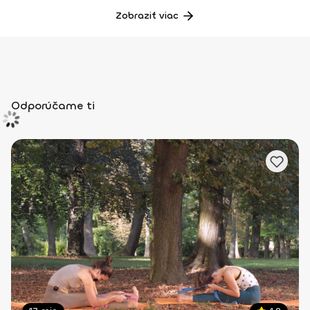
Zobraziť viac
Odporúčame ti