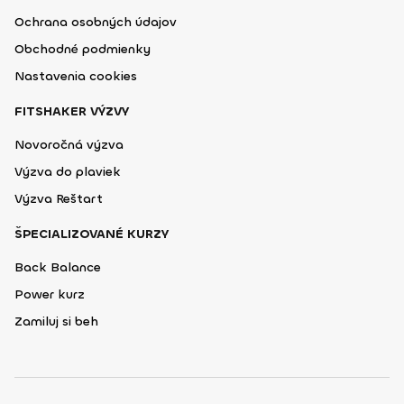
Ochrana osobných údajov
Obchodné podmienky
Nastavenia cookies
FITSHAKER VÝZVY
Novoročná výzva
Výzva do plaviek
Výzva Reštart
ŠPECIALIZOVANÉ KURZY
Back Balance
Power kurz
Zamiluj si beh