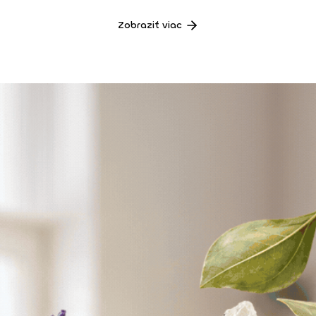
Zobraziť viac