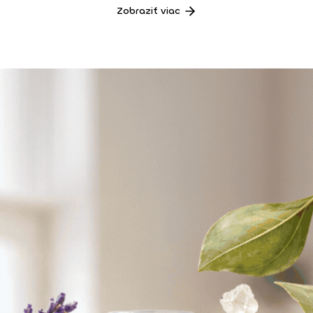
Zobraziť viac