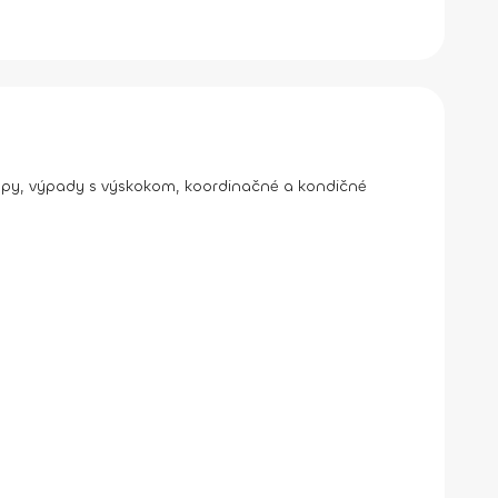
drepy, výpady s výskokom, koordinačné a kondičné