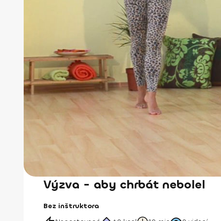
Výzva - aby chrbát nebolel
Bez inštruktora