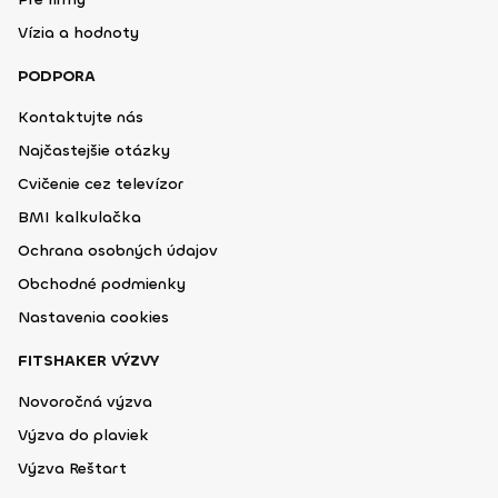
Vízia a hodnoty
PODPORA
Kontaktujte nás
Najčastejšie otázky
Cvičenie cez televízor
BMI kalkulačka
Ochrana osobných údajov
Obchodné podmienky
Nastavenia cookies
FITSHAKER VÝZVY
Novoročná výzva
Výzva do plaviek
Výzva Reštart