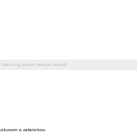
kuskusom a zeleninkou