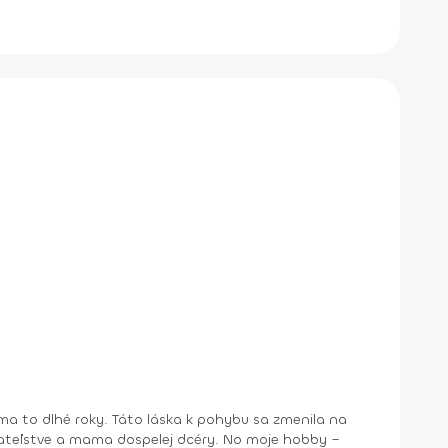
a to dlhé roky. Táto láska k pohybu sa zmenila na