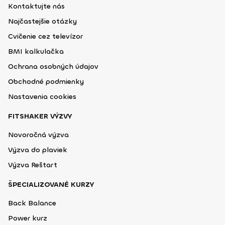
Kontaktujte nás
Najčastejšie otázky
Cvičenie cez televízor
BMI kalkulačka
Ochrana osobných údajov
Obchodné podmienky
Nastavenia cookies
FITSHAKER VÝZVY
Novoročná výzva
Výzva do plaviek
Výzva Reštart
ŠPECIALIZOVANÉ KURZY
Back Balance
Power kurz