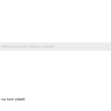
 na tom záleží