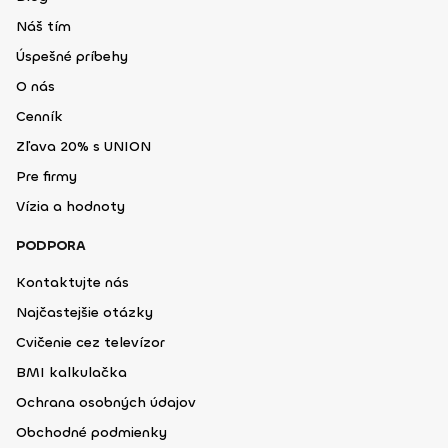
Náš tím
Úspešné príbehy
O nás
Cenník
Zľava 20% s UNION
Pre firmy
Vízia a hodnoty
PODPORA
Kontaktujte nás
Najčastejšie otázky
Cvičenie cez televízor
BMI kalkulačka
Ochrana osobných údajov
Obchodné podmienky