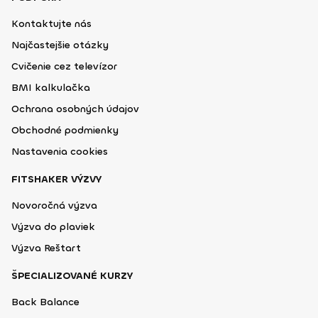
Kontaktujte nás
Najčastejšie otázky
Cvičenie cez televízor
BMI kalkulačka
Ochrana osobných údajov
Obchodné podmienky
Nastavenia cookies
FITSHAKER VÝZVY
Novoročná výzva
Výzva do plaviek
Výzva Reštart
ŠPECIALIZOVANÉ KURZY
Back Balance