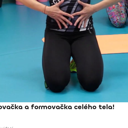
vačka a formovačka celého tela!