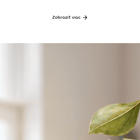
Zobraziť viac