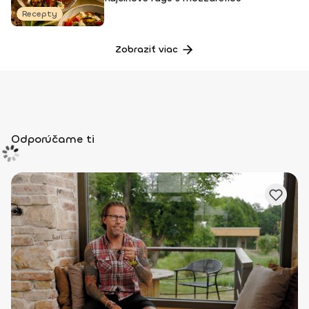
Recepty
Zobraziť viac
Odporúčame ti