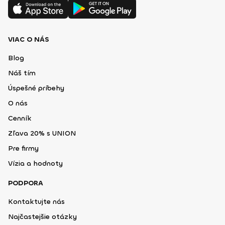
VIAC O NÁS
Blog
Náš tím
Úspešné príbehy
O nás
Cenník
Zľava 20% s UNION
Pre firmy
Vízia a hodnoty
PODPORA
Kontaktujte nás
Najčastejšie otázky