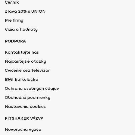
Cenník
Zľava 20% s UNION
Pre firmy
Vízia a hodnoty
PODPORA
Kontaktujte nás
Najčastejšie otázky
Cvičenie cez televízor
BMI kalkulačka
Ochrana osobných údajov
Obchodné podmienky
Nastavenia cookies
FITSHAKER VÝZVY
Novoročná výzva