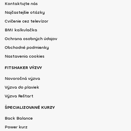
Kontaktujte nás
Najčastejšie otázky
Cvičenie cez televízor
BMI kalkulačka
Ochrana osobných údajov
Obchodné podmienky
Nastavenia cookies
FITSHAKER VÝZVY
Novoročná výzva
Výzva do plaviek
Výzva Reštart
ŠPECIALIZOVANÉ KURZY
Back Balance
Power kurz