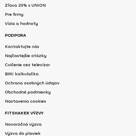
Zľava 20% s UNION
Pre firmy
Vízia a hodnoty
PODPORA
Kontaktujte nás
Najčastejšie otázky
Cvičenie cez televízor
BMI kalkulačka
Ochrana osobných údajov
Obchodné podmienky
Nastavenia cookies
FITSHAKER VÝZVY
Novoročná výzva
Výzva do plaviek